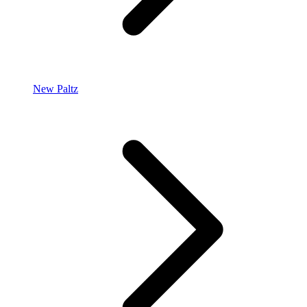
New Paltz