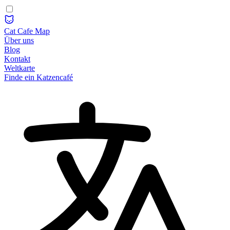
Cat Cafe Map
Über uns
Blog
Kontakt
Weltkarte
Finde ein Katzencafé