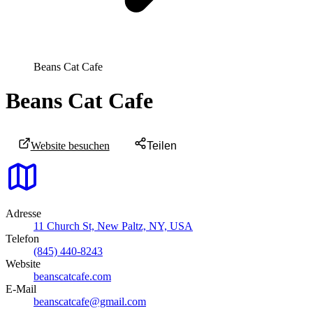
Beans Cat Cafe
Beans Cat Cafe
Website besuchen
Teilen
Adresse
11 Church St, New Paltz, NY, USA
Telefon
(845) 440-8243
Website
beanscatcafe.com
E-Mail
beanscatcafe@gmail.com