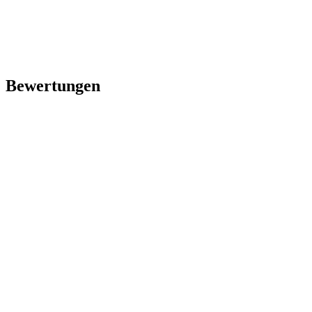
Bewertungen