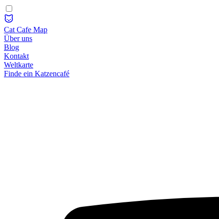
Cat Cafe Map
Über uns
Blog
Kontakt
Weltkarte
Finde ein Katzencafé