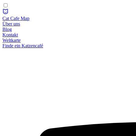
Cat Cafe Map
Über uns
Blog
Kontakt
Weltkarte
Finde ein Katzencafé