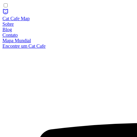
Cat Cafe Map
Sobre
Blog
Contato
Mapa Mundial
Encontre um Cat Cafe