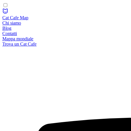
Cat Cafe Map
Chi siamo
Blog
Contatti
Mappa mondiale
Trova un Cat Cafe