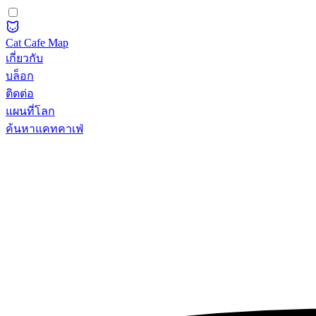
Cat Cafe Map
เกี่ยวกับ
บล็อก
ติดต่อ
แผนที่โลก
ค้นหาแคทคาเฟ่