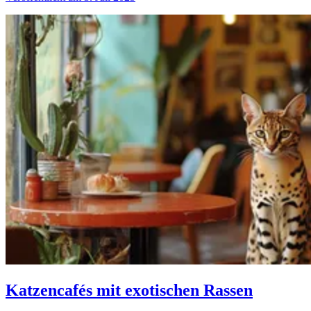
Katzencafés mit exotischen Rassen