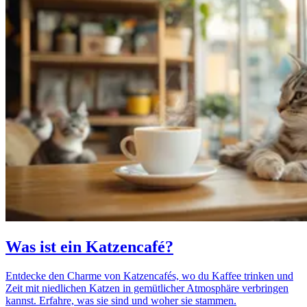
Was ist ein Katzencafé?
Entdecke den Charme von Katzencafés, wo du Kaffee trinken und
Zeit mit niedlichen Katzen in gemütlicher Atmosphäre verbringen
kannst. Erfahre, was sie sind und woher sie stammen.