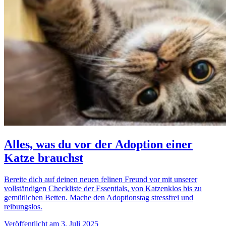
Alles, was du vor der Adoption einer
Katze brauchst
Bereite dich auf deinen neuen felinen Freund vor mit unserer
vollständigen Checkliste der Essentials, von Katzenklos bis zu
gemütlichen Betten. Mache den Adoptionstag stressfrei und
reibungslos.
Veröffentlicht am 3. Juli 2025