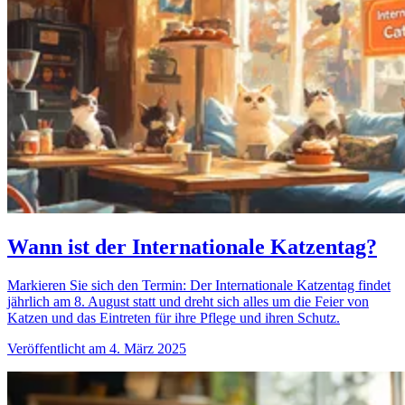
Wann ist der Internationale Katzentag?
Markieren Sie sich den Termin: Der Internationale Katzentag findet
jährlich am 8. August statt und dreht sich alles um die Feier von
Katzen und das Eintreten für ihre Pflege und ihren Schutz.
Veröffentlicht am 4. März 2025