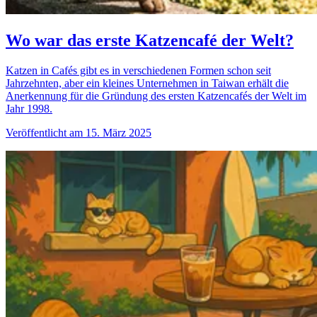
Wo war das erste Katzencafé der Welt?
Katzen in Cafés gibt es in verschiedenen Formen schon seit
Jahrzehnten, aber ein kleines Unternehmen in Taiwan erhält die
Anerkennung für die Gründung des ersten Katzencafés der Welt im
Jahr 1998.
Veröffentlicht am 15. März 2025