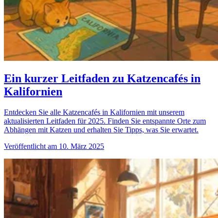
Ein kurzer Leitfaden zu Katzencafés in
Kalifornien
Entdecken Sie alle Katzencafés in Kalifornien mit unserem
aktualisierten Leitfaden für 2025. Finden Sie entspannte Orte zum
Abhängen mit Katzen und erhalten Sie Tipps, was Sie erwartet.
Veröffentlicht am 10. März 2025