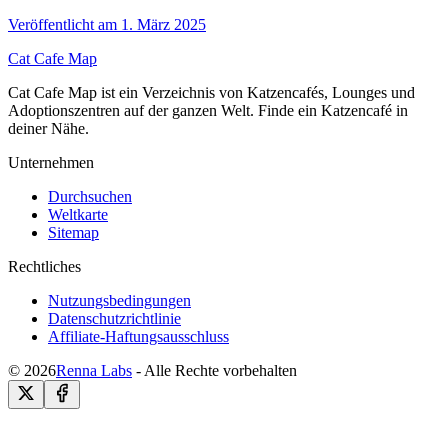
Veröffentlicht am 1. März 2025
Cat Cafe Map
Cat Cafe Map ist ein Verzeichnis von Katzencafés, Lounges und
Adoptionszentren auf der ganzen Welt. Finde ein Katzencafé in
deiner Nähe.
Unternehmen
Durchsuchen
Weltkarte
Sitemap
Rechtliches
Nutzungsbedingungen
Datenschutzrichtlinie
Affiliate-Haftungsausschluss
© 2026
Renna Labs
- Alle Rechte vorbehalten