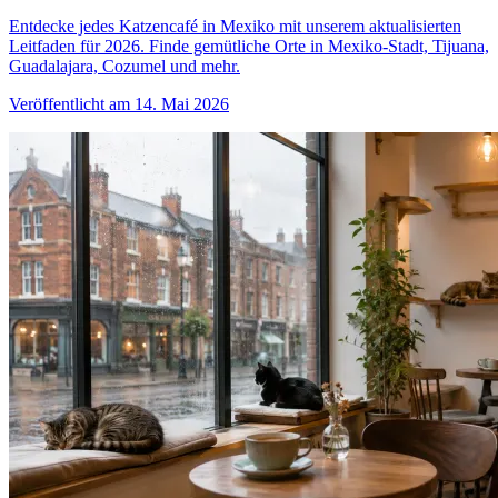
Entdecke jedes Katzencafé in Mexiko mit unserem aktualisierten
Leitfaden für 2026. Finde gemütliche Orte in Mexiko-Stadt, Tijuana,
Guadalajara, Cozumel und mehr.
Veröffentlicht am 14. Mai 2026