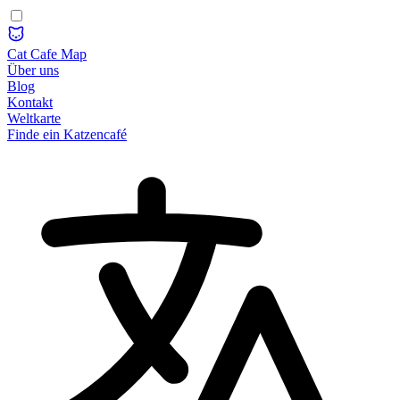
Cat Cafe Map
Über uns
Blog
Kontakt
Weltkarte
Finde ein Katzencafé