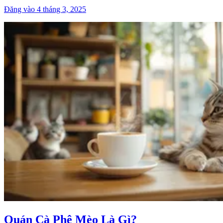
Đăng vào 4 tháng 3, 2025
Quán Cà Phê Mèo Là Gì?