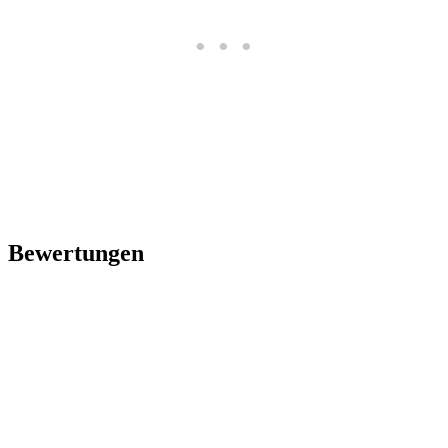
Bewertungen