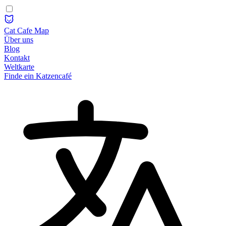
Cat Cafe Map
Über uns
Blog
Kontakt
Weltkarte
Finde ein Katzencafé