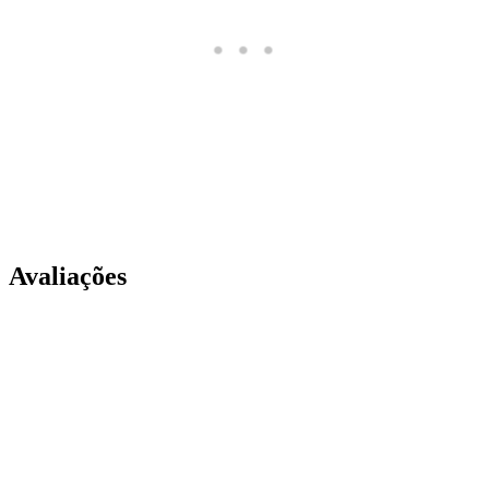
Avaliações