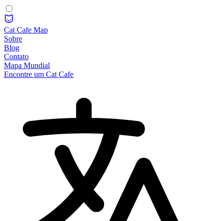
Cat Cafe Map
Sobre
Blog
Contato
Mapa Mundial
Encontre um Cat Cafe