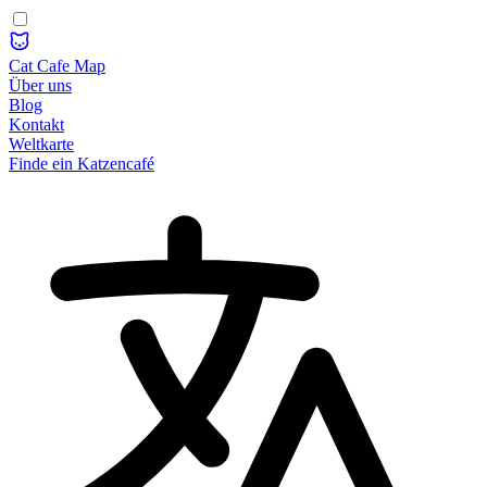
Cat Cafe Map
Über uns
Blog
Kontakt
Weltkarte
Finde ein Katzencafé