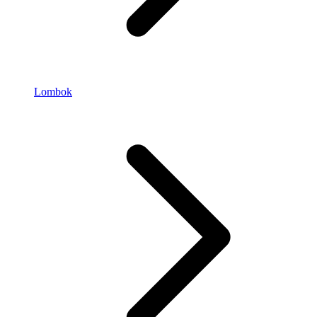
Lombok