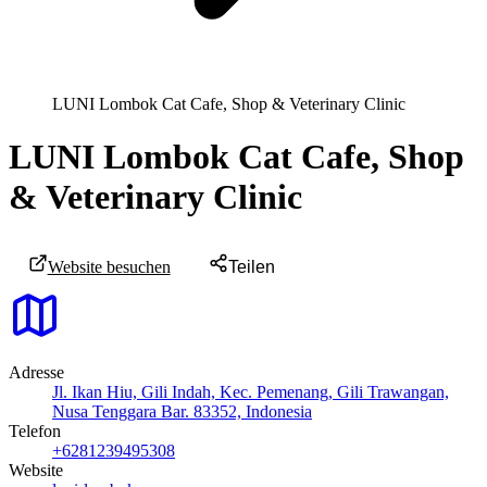
LUNI Lombok Cat Cafe, Shop & Veterinary Clinic
LUNI Lombok Cat Cafe, Shop
& Veterinary Clinic
Website besuchen
Teilen
Adresse
Jl. Ikan Hiu, Gili Indah, Kec. Pemenang, Gili Trawangan,
Nusa Tenggara Bar. 83352, Indonesia
Telefon
+6281239495308
Website