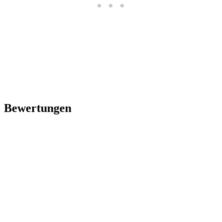
Bewertungen