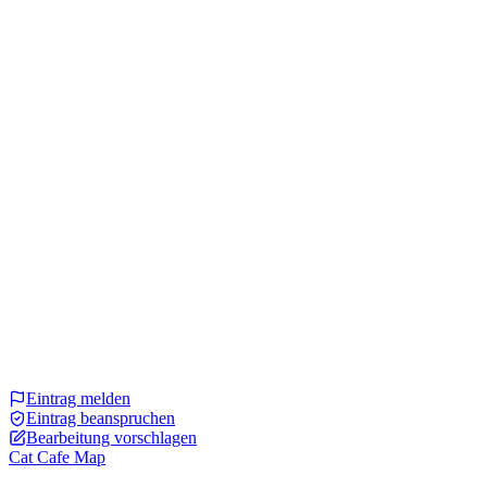
Eintrag melden
Eintrag beanspruchen
Bearbeitung vorschlagen
Cat Cafe Map