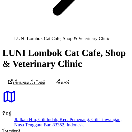
LUNI Lombok Cat Cafe, Shop & Veterinary Clinic
LUNI Lombok Cat Cafe, Shop
& Veterinary Clinic
เยี่ยมชมเว็บไซต์
แชร์
ที่อยู่
Jl. Ikan Hiu, Gili Indah, Kec. Pemenang, Gili Trawangan,
Nusa Tenggara Bar. 83352, Indonesia
โทรศัพท์