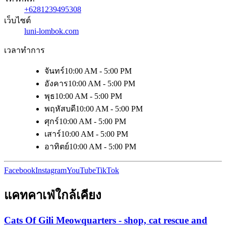
+6281239495308
เว็บไซต์
luni-lombok.com
เวลาทำการ
จันทร์
10:00 AM - 5:00 PM
อังคาร
10:00 AM - 5:00 PM
พุธ
10:00 AM - 5:00 PM
พฤหัสบดี
10:00 AM - 5:00 PM
ศุกร์
10:00 AM - 5:00 PM
เสาร์
10:00 AM - 5:00 PM
อาทิตย์
10:00 AM - 5:00 PM
Facebook
Instagram
YouTube
TikTok
แคทคาเฟ่ใกล้เคียง
Cats Of Gili Meowquarters - shop, cat rescue and