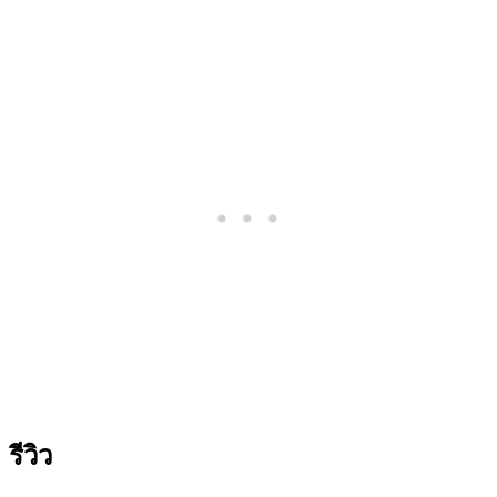
รีวิว