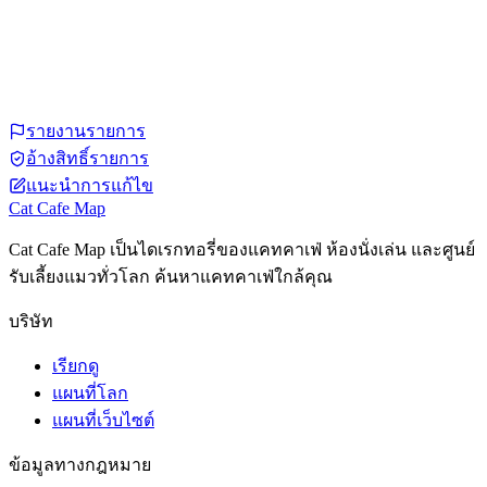
รายงานรายการ
อ้างสิทธิ์รายการ
แนะนำการแก้ไข
Cat Cafe Map
Cat Cafe Map เป็นไดเรกทอรี่ของแคทคาเฟ่ ห้องนั่งเล่น และศูนย์
รับเลี้ยงแมวทั่วโลก ค้นหาแคทคาเฟ่ใกล้คุณ
บริษัท
เรียกดู
แผนที่โลก
แผนที่เว็บไซต์
ข้อมูลทางกฎหมาย