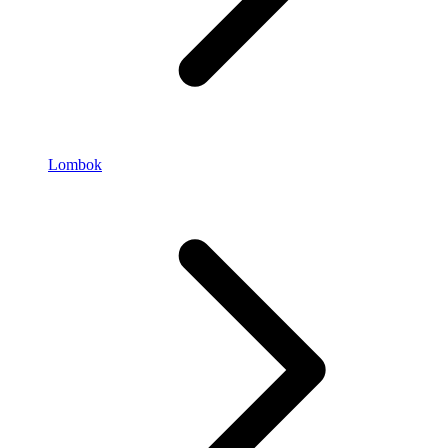
Lombok