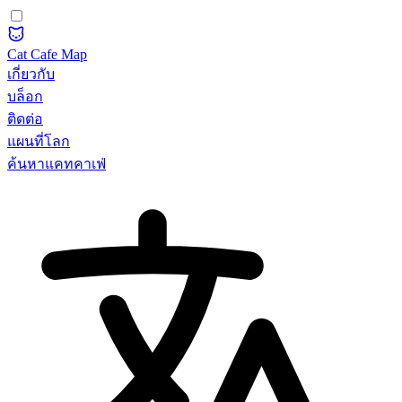
Cat Cafe Map
เกี่ยวกับ
บล็อก
ติดต่อ
แผนที่โลก
ค้นหาแคทคาเฟ่