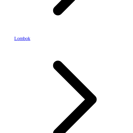
Lombok