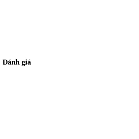
Đánh giá