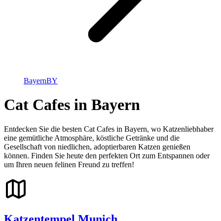
Bayern
BY
Cat Cafes in Bayern
Entdecken Sie die besten Cat Cafes in Bayern, wo Katzenliebhaber
eine gemütliche Atmosphäre, köstliche Getränke und die
Gesellschaft von niedlichen, adoptierbaren Katzen genießen
können. Finden Sie heute den perfekten Ort zum Entspannen oder
um Ihren neuen felinen Freund zu treffen!
Katzentempel Munich