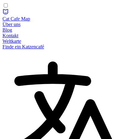
Cat Cafe Map
Über uns
Blog
Kontakt
Weltkarte
Finde ein Katzencafé