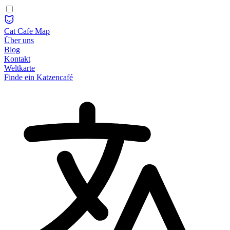
Cat Cafe Map
Über uns
Blog
Kontakt
Weltkarte
Finde ein Katzencafé