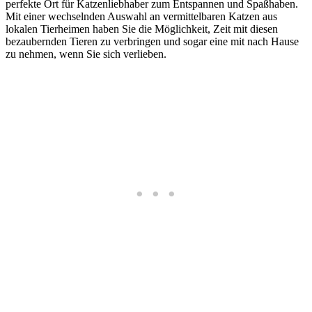
perfekte Ort für Katzenliebhaber zum Entspannen und Spaßhaben.
Mit einer wechselnden Auswahl an vermittelbaren Katzen aus
lokalen Tierheimen haben Sie die Möglichkeit, Zeit mit diesen
bezaubernden Tieren zu verbringen und sogar eine mit nach Hause
zu nehmen, wenn Sie sich verlieben.