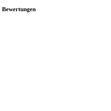
Bewertungen