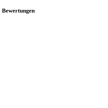
Bewertungen