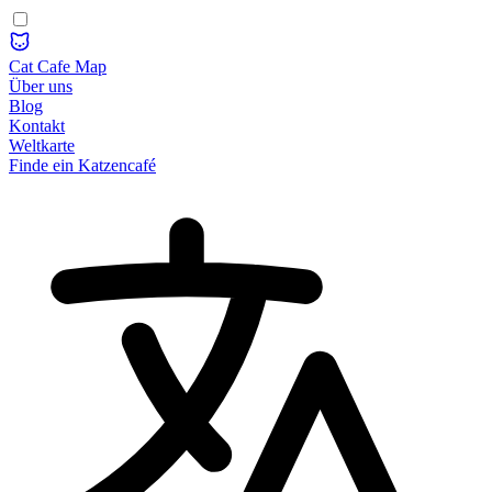
Cat Cafe Map
Über uns
Blog
Kontakt
Weltkarte
Finde ein Katzencafé