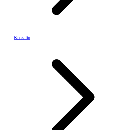
Koszalin