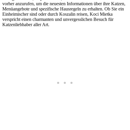
vorher anzurufen, um die neuesten Informationen über ihre Katzen,
Menüangebote und spezifische Hausregeln zu erhalten. Ob Sie ein
Einheimischer sind oder durch Koszalin reisen, Koci Mietka
verspricht einen charmanten und unvergesslichen Besuch für
Katzenliebhaber aller Art.