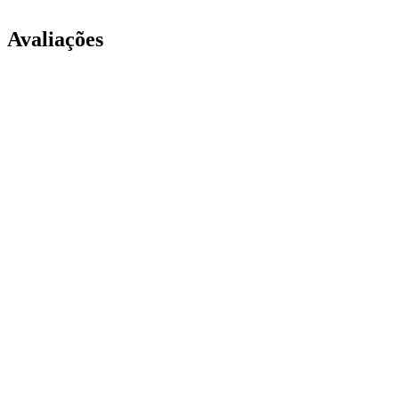
Avaliações