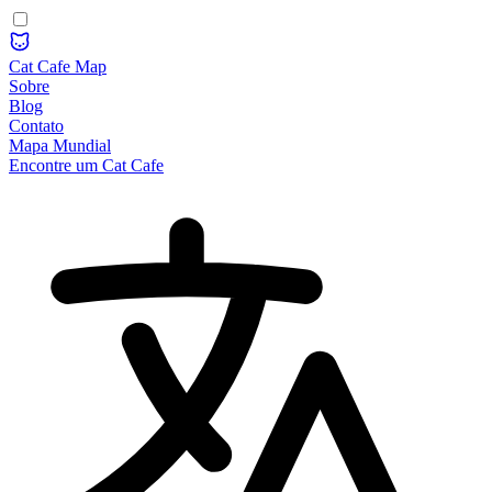
Cat Cafe Map
Sobre
Blog
Contato
Mapa Mundial
Encontre um Cat Cafe