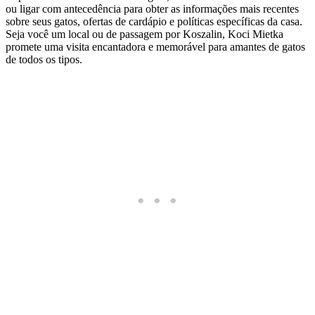
ou ligar com antecedência para obter as informações mais recentes
sobre seus gatos, ofertas de cardápio e políticas específicas da casa.
Seja você um local ou de passagem por Koszalin, Koci Mietka
promete uma visita encantadora e memorável para amantes de gatos
de todos os tipos.