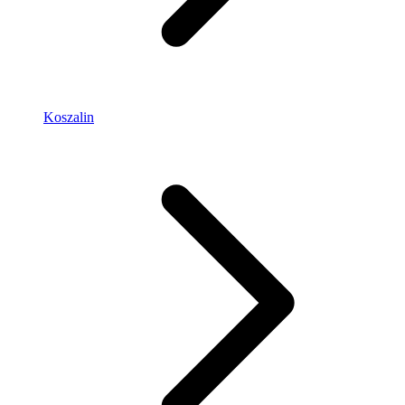
Koszalin