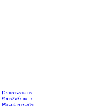
รายงานรายการ
อ้างสิทธิ์รายการ
แนะนำการแก้ไข