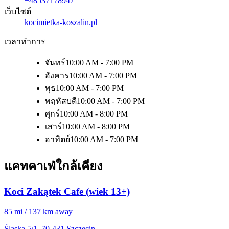
+48537178947
เว็บไซต์
kocimietka-koszalin.pl
เวลาทำการ
จันทร์
10:00 AM - 7:00 PM
อังคาร
10:00 AM - 7:00 PM
พุธ
10:00 AM - 7:00 PM
พฤหัสบดี
10:00 AM - 7:00 PM
ศุกร์
10:00 AM - 8:00 PM
เสาร์
10:00 AM - 8:00 PM
อาทิตย์
10:00 AM - 7:00 PM
แคทคาเฟ่ใกล้เคียง
Koci Zakątek Cafe (wiek 13+)
85 mi / 137 km away
Śląska 5/1, 70-431 Szczecin