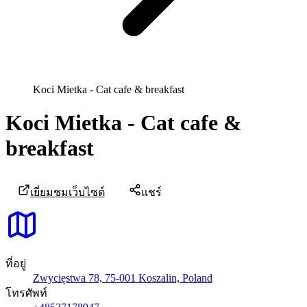
Koci Mietka - Cat cafe & breakfast
Koci Mietka - Cat cafe &
breakfast
เยี่ยมชมเว็บไซต์
แชร์
ที่อยู่
Zwycięstwa 78, 75-001 Koszalin, Poland
โทรศัพท์