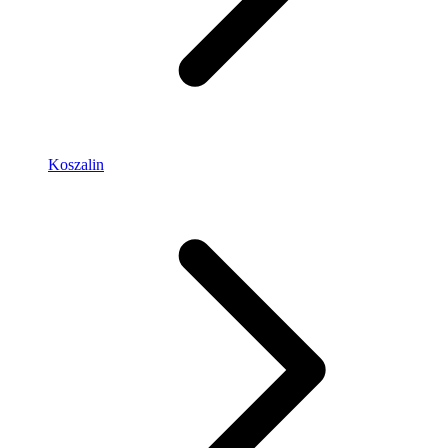
Koszalin