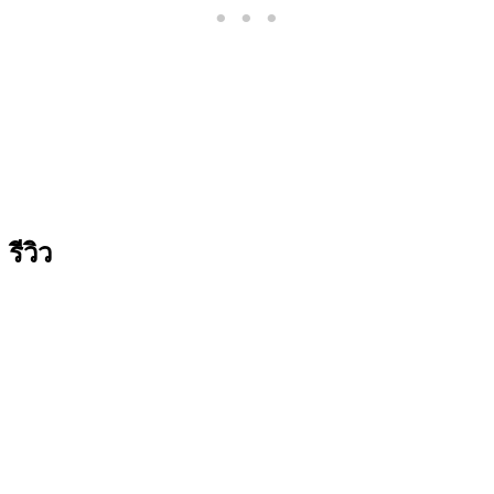
รีวิว