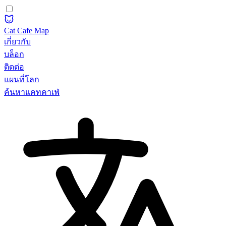
Cat Cafe Map
เกี่ยวกับ
บล็อก
ติดต่อ
แผนที่โลก
ค้นหาแคทคาเฟ่