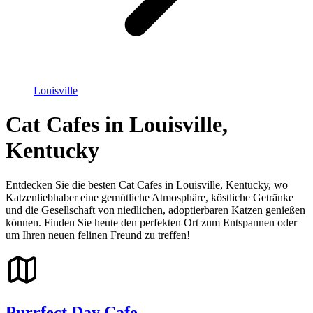
Louisville
Cat Cafes in Louisville,
Kentucky
Entdecken Sie die besten Cat Cafes in Louisville, Kentucky, wo
Katzenliebhaber eine gemütliche Atmosphäre, köstliche Getränke
und die Gesellschaft von niedlichen, adoptierbaren Katzen genießen
können. Finden Sie heute den perfekten Ort zum Entspannen oder
um Ihren neuen felinen Freund zu treffen!
Purrfect Day Cafe