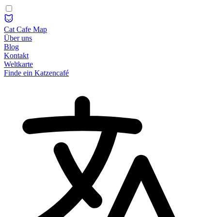
Cat Cafe Map
Über uns
Blog
Kontakt
Weltkarte
Finde ein Katzencafé