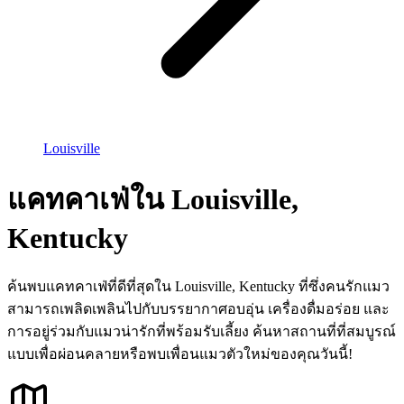
Louisville
แคทคาเฟ่ใน Louisville,
Kentucky
ค้นพบแคทคาเฟ่ที่ดีที่สุดใน Louisville, Kentucky ที่ซึ่งคนรักแมว
สามารถเพลิดเพลินไปกับบรรยากาศอบอุ่น เครื่องดื่มอร่อย และ
การอยู่ร่วมกับแมวน่ารักที่พร้อมรับเลี้ยง ค้นหาสถานที่ที่สมบูรณ์
แบบเพื่อผ่อนคลายหรือพบเพื่อนแมวตัวใหม่ของคุณวันนี้!