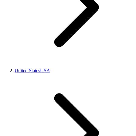
United States
USA