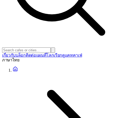
เกี่ยวกับ
บล็อก
ติดต่อ
แผนที่โลก
เรียกดูแคทคาเฟ่
ภาษา
ไทย