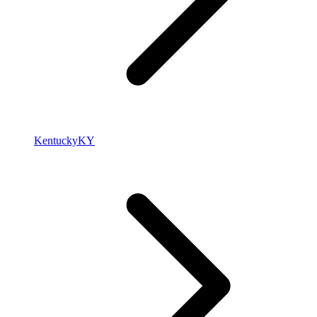
Kentucky
KY