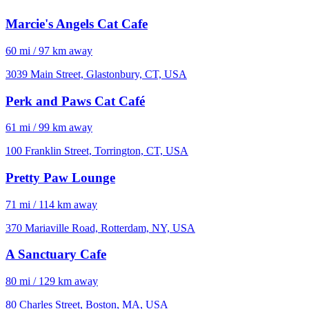
Marcie's Angels Cat Cafe
60 mi / 97 km away
3039 Main Street, Glastonbury, CT, USA
Perk and Paws Cat Café
61 mi / 99 km away
100 Franklin Street, Torrington, CT, USA
Pretty Paw Lounge
71 mi / 114 km away
370 Mariaville Road, Rotterdam, NY, USA
A Sanctuary Cafe
80 mi / 129 km away
80 Charles Street, Boston, MA, USA