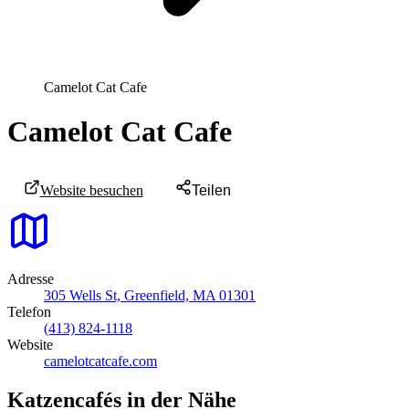
Camelot Cat Cafe
Camelot Cat Cafe
Website besuchen
Teilen
Adresse
305 Wells St, Greenfield, MA 01301
Telefon
(413) 824-1118
Website
camelotcatcafe.com
Katzencafés in der Nähe