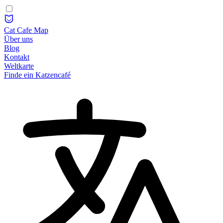
Cat Cafe Map
Über uns
Blog
Kontakt
Weltkarte
Finde ein Katzencafé