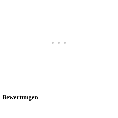
Bewertungen