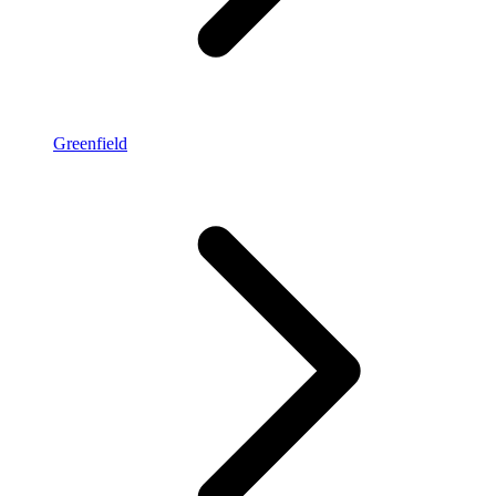
Greenfield