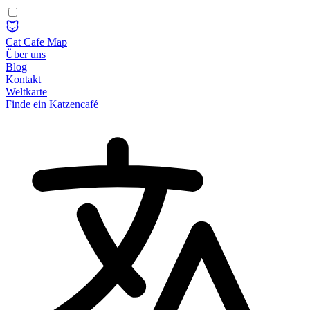
Cat Cafe Map
Über uns
Blog
Kontakt
Weltkarte
Finde ein Katzencafé