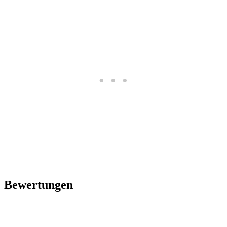
Bewertungen