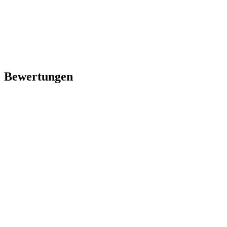
Bewertungen