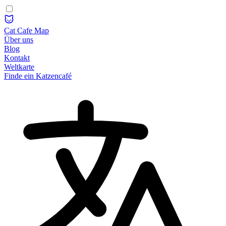
Cat Cafe Map
Über uns
Blog
Kontakt
Weltkarte
Finde ein Katzencafé