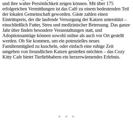
und ihre wahre Persönlichkeit zeigen können. Mit über 175
erfolgreichen Vermittlungen ist das Café zu einem bedeutenden Teil
der lokalen Gemeinschaft geworden. Gäste zahlen einen
Eintrittspreis, der die laufende Versorgung der Katzen unterstützt –
einschließlich Futter, Streu und medizinischer Betreuung. Das ganze
Jahr über finden besondere Veranstaltungen statt, und
Adoptionsanträge können sowohl online als auch vor Ort gestellt
werden. Ob Sie kommen, um ein potenzielles neues
Familienmitglied zu kuscheln, oder einfach eine ruhige Zeit
umgeben von freundlichen Katzen genießen möchten – das Cozy
Kitty Cafe bietet Tierliebhabern ein herzerwärmendes Erlebnis.