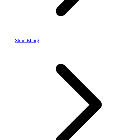
Stroudsburg