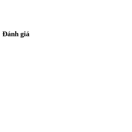
Đánh giá