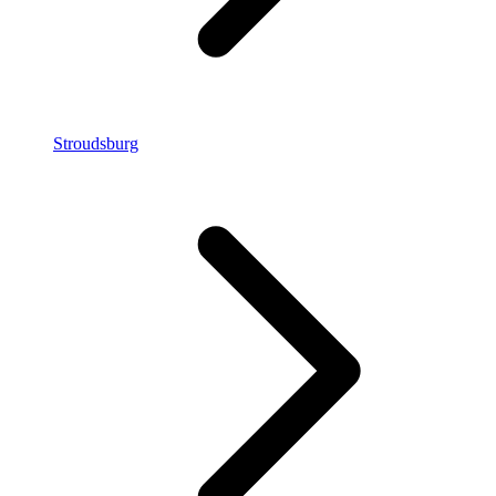
Stroudsburg