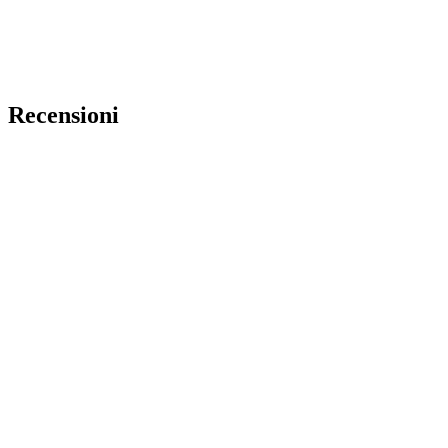
Recensioni