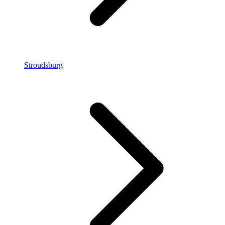
Stroudsburg