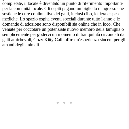
completate, il locale è diventato un punto di riferimento importante
per la comunità locale. Gli ospiti pagano un biglietto d'ingresso che
sostiene le cure continuative dei gatti, inclusi cibo, lettiera e spese
mediche. Lo spazio ospita eventi speciali durante tutto l'anno e le
domande di adozione sono disponibili sia online che in loco. Che
veniate per coccolare un potenziale nuovo membro della famiglia o
semplicemente per godervi un momento di tranquillità circondati da
gatti amichevoli, Cozy Kitty Cafe offre un'esperienza sincera per gli
amanti degli animali.