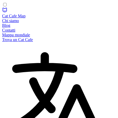
Cat Cafe Map
Chi siamo
Blog
Contatti
Mappa mondiale
Trova un Cat Cafe