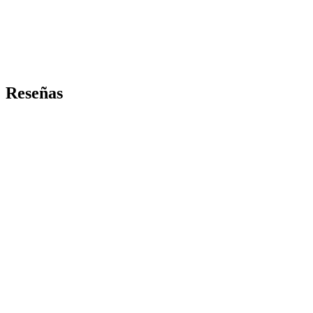
Reseñas