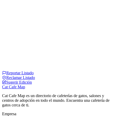
Reportar Listado
Reclamar Listado
Sugerir Edición
Cat Cafe Map
Cat Cafe Map es un directorio de cafeterías de gatos, salones y
centros de adopción en todo el mundo. Encuentra una cafetería de
gatos cerca de ti.
Empresa