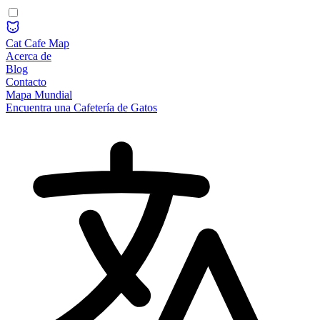
Cat Cafe Map
Acerca de
Blog
Contacto
Mapa Mundial
Encuentra una Cafetería de Gatos