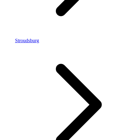
Stroudsburg