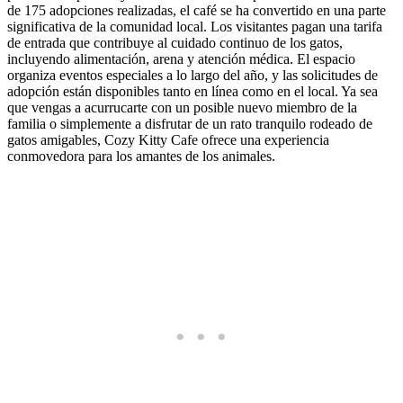
de 175 adopciones realizadas, el café se ha convertido en una parte
significativa de la comunidad local. Los visitantes pagan una tarifa
de entrada que contribuye al cuidado continuo de los gatos,
incluyendo alimentación, arena y atención médica. El espacio
organiza eventos especiales a lo largo del año, y las solicitudes de
adopción están disponibles tanto en línea como en el local. Ya sea
que vengas a acurrucarte con un posible nuevo miembro de la
familia o simplemente a disfrutar de un rato tranquilo rodeado de
gatos amigables, Cozy Kitty Cafe ofrece una experiencia
conmovedora para los amantes de los animales.