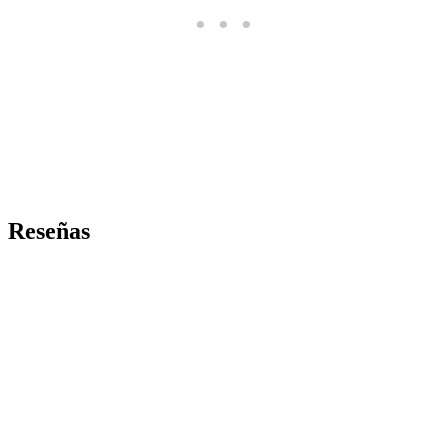
Reseñas