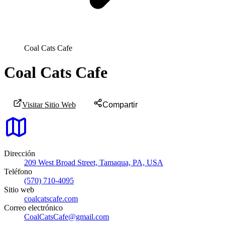
Coal Cats Cafe
Coal Cats Cafe
Visitar Sitio Web
Compartir
Dirección
209 West Broad Street, Tamaqua, PA, USA
Teléfono
(570) 710-4095
Sitio web
coalcatscafe.com
Correo electrónico
CoalCatsCafe@gmail.com