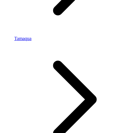
Tamaqua