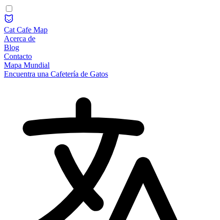
Cat Cafe Map
Acerca de
Blog
Contacto
Mapa Mundial
Encuentra una Cafetería de Gatos