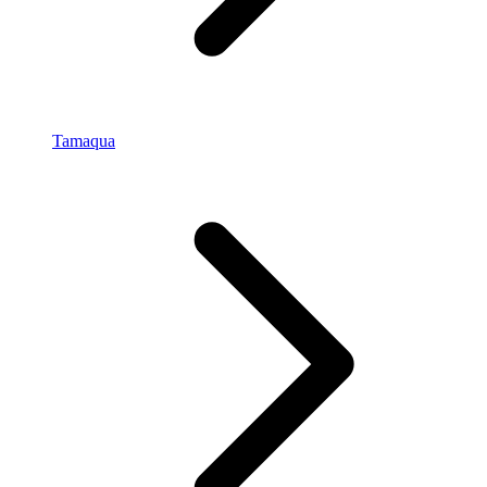
Tamaqua