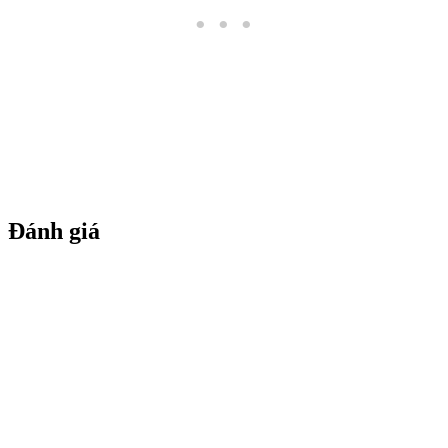
Đánh giá