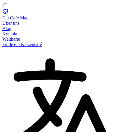
Cat Cafe Map
Über uns
Blog
Kontakt
Weltkarte
Finde ein Katzencafé