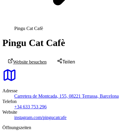
Pingu Cat Cafè
Pingu Cat Cafè
Website besuchen
Teilen
Adresse
Carretera de Montcada, 155, 08221 Terrassa, Barcelona
Telefon
+34 633 753 296
Website
instagram.com/pingucatcafe
Öffnungszeiten