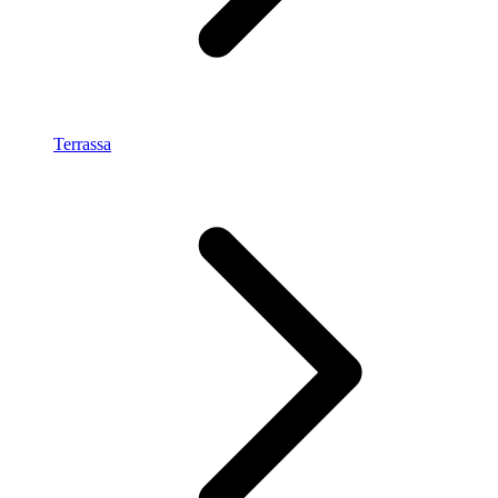
Terrassa