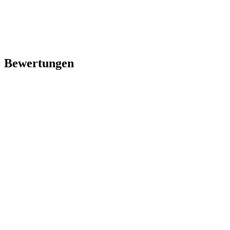
Bewertungen