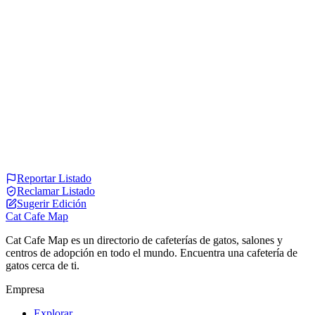
Reportar Listado
Reclamar Listado
Sugerir Edición
Cat Cafe Map
Cat Cafe Map es un directorio de cafeterías de gatos, salones y
centros de adopción en todo el mundo. Encuentra una cafetería de
gatos cerca de ti.
Empresa
Explorar