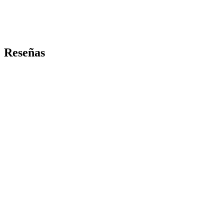
Reseñas