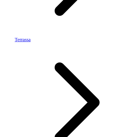
Terrassa