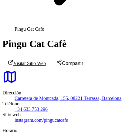
Pingu Cat Cafè
Pingu Cat Cafè
Visitar Sitio Web
Compartir
Dirección
Carretera de Montcada, 155, 08221 Terrassa, Barcelona
Teléfono
+34 633 753 296
Sitio web
instagram.com/pingucatcafe
Horario