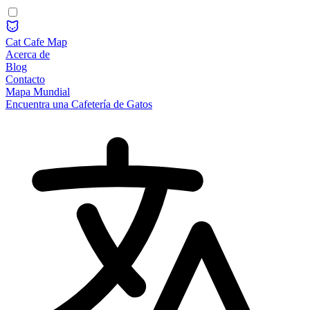
Cat Cafe Map
Acerca de
Blog
Contacto
Mapa Mundial
Encuentra una Cafetería de Gatos