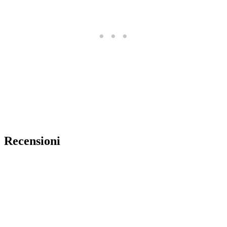
Recensioni