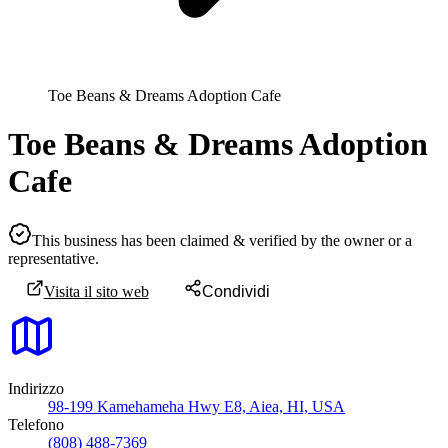
Toe Beans & Dreams Adoption Cafe
Toe Beans & Dreams Adoption
Cafe
This business has been claimed & verified by the owner or a
representative.
Visita il sito web
Condividi
Indirizzo
98-199 Kamehameha Hwy E8, Aiea, HI, USA
Telefono
(808) 488-7369