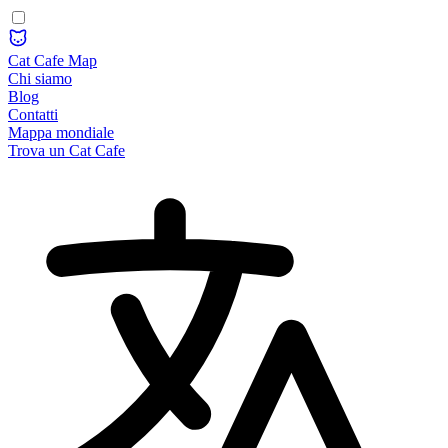
Cat Cafe Map
Chi siamo
Blog
Contatti
Mappa mondiale
Trova un Cat Cafe