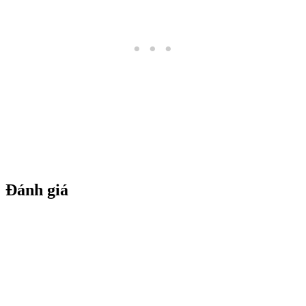
Đánh giá