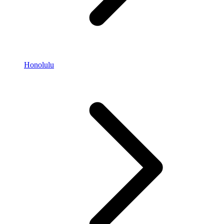
Honolulu