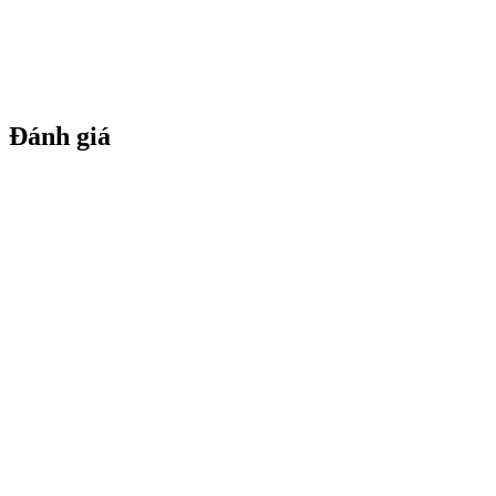
Đánh giá