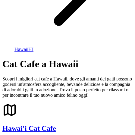
Hawaii
HI
Cat Cafe a Hawaii
Scopri i migliori cat cafe a Hawaii, dove gli amanti dei gatti possono
godersi un'atmosfera accogliente, bevande deliziose e la compagnia
di adorabili gatti in adozione. Trova il posto perfetto per rilassarti o
per incontrare il tuo nuovo amico felino oggi!
Hawai'i Cat Cafe