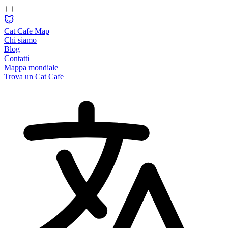
Cat Cafe Map
Chi siamo
Blog
Contatti
Mappa mondiale
Trova un Cat Cafe