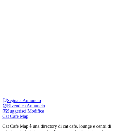
Segnala Annuncio
Rivendica Annuncio
Suggerisci Modifica
Cat Cafe Map
Cat Cafe Map è una directory di cat cafe, lounge e centri di