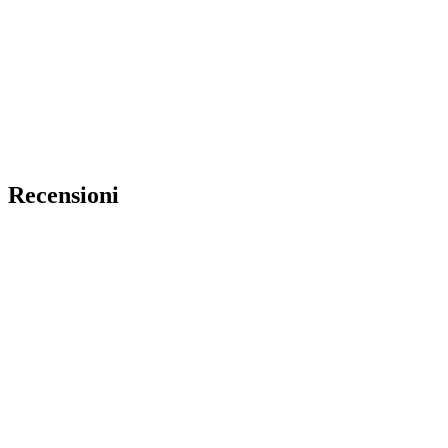
Recensioni