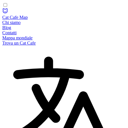
Cat Cafe Map
Chi siamo
Blog
Contatti
Mappa mondiale
Trova un Cat Cafe