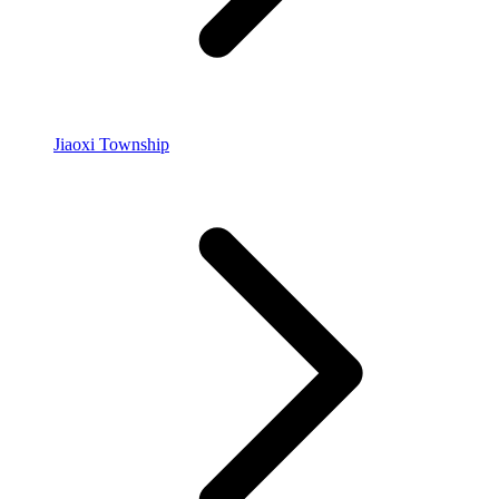
Jiaoxi Township