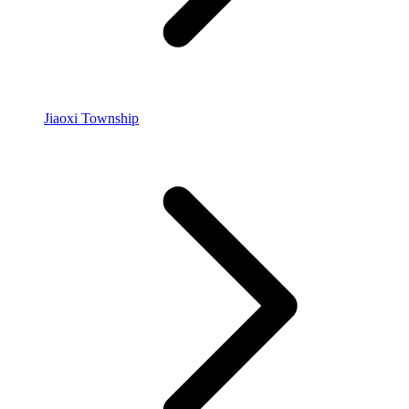
Jiaoxi Township