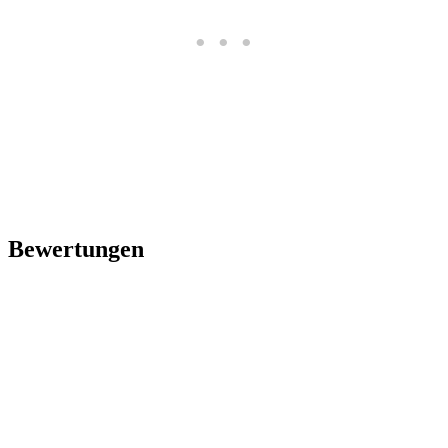
Bewertungen