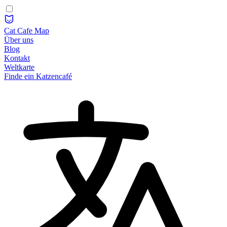
Cat Cafe Map
Über uns
Blog
Kontakt
Weltkarte
Finde ein Katzencafé