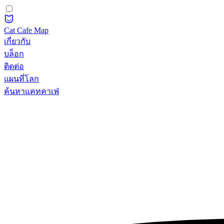
Cat Cafe Map
เกี่ยวกับ
บล็อก
ติดต่อ
แผนที่โลก
ค้นหาแคทคาเฟ่