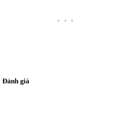
Đánh giá