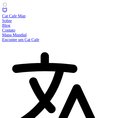
Cat Cafe Map
Sobre
Blog
Contato
Mapa Mundial
Encontre um Cat Cafe