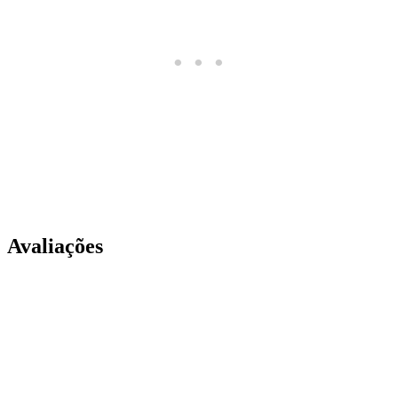
Avaliações