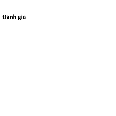
Đánh giá