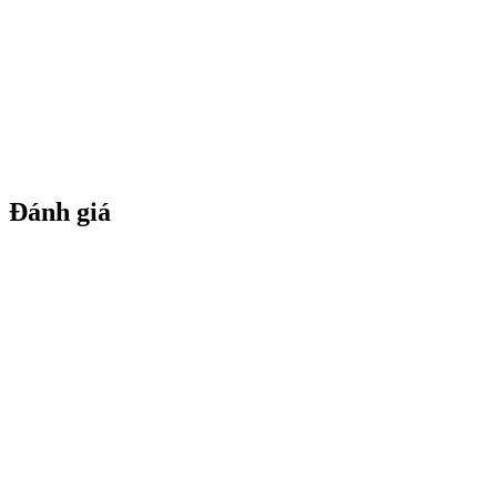
Đánh giá