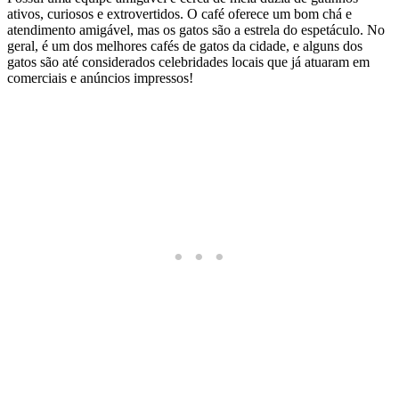
ativos, curiosos e extrovertidos. O café oferece um bom chá e
atendimento amigável, mas os gatos são a estrela do espetáculo. No
geral, é um dos melhores cafés de gatos da cidade, e alguns dos
gatos são até considerados celebridades locais que já atuaram em
comerciais e anúncios impressos!