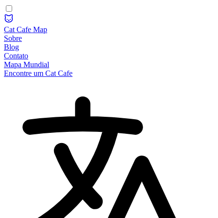
Cat Cafe Map
Sobre
Blog
Contato
Mapa Mundial
Encontre um Cat Cafe