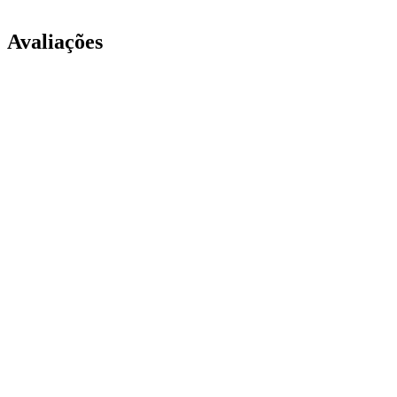
Avaliações