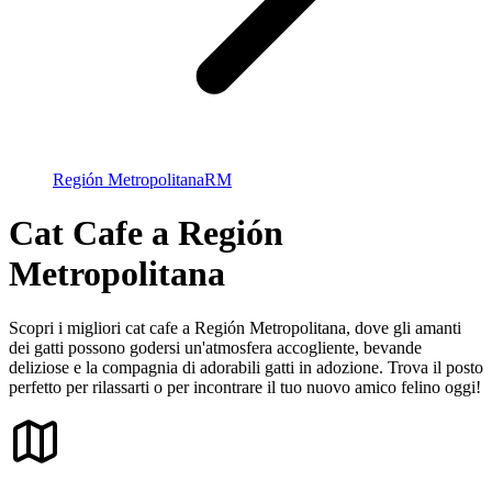
Región Metropolitana
RM
Cat Cafe a Región
Metropolitana
Scopri i migliori cat cafe a Región Metropolitana, dove gli amanti
dei gatti possono godersi un'atmosfera accogliente, bevande
deliziose e la compagnia di adorabili gatti in adozione. Trova il posto
perfetto per rilassarti o per incontrare il tuo nuovo amico felino oggi!