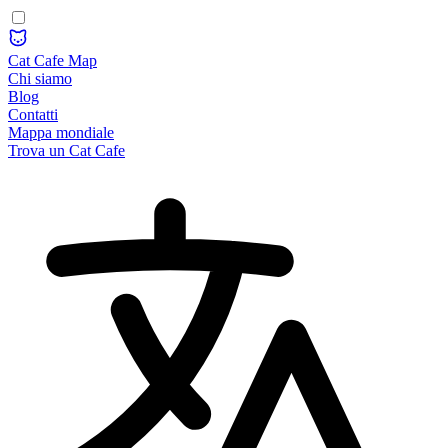
Cat Cafe Map
Chi siamo
Blog
Contatti
Mappa mondiale
Trova un Cat Cafe