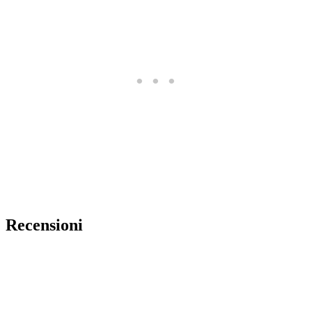
Recensioni