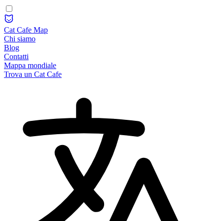
Cat Cafe Map
Chi siamo
Blog
Contatti
Mappa mondiale
Trova un Cat Cafe