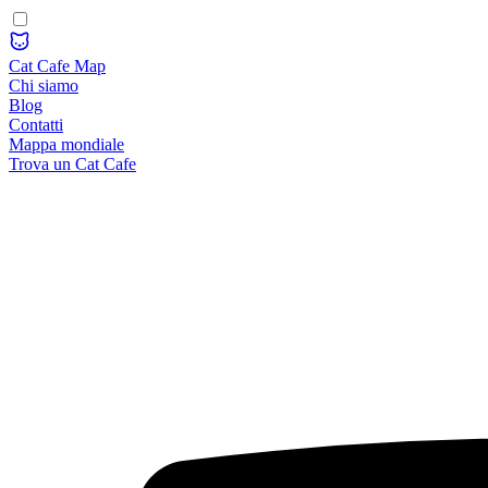
Cat Cafe Map
Chi siamo
Blog
Contatti
Mappa mondiale
Trova un Cat Cafe