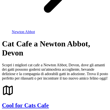
Newton Abbot
Cat Cafe a Newton Abbot,
Devon
Scopri i migliori cat cafe a Newton Abbot, Devon, dove gli amanti
dei gatti possono godersi un'atmosfera accogliente, bevande
deliziose e la compagnia di adorabili gatti in adozione. Trova il posto
perfetto per rilassarti o per incontrare il tuo nuovo amico felino oggi!
Cool for Cats Cafe