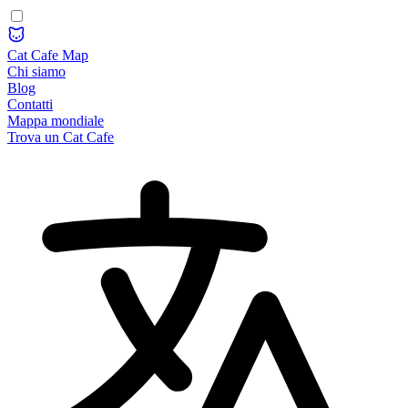
Cat Cafe Map
Chi siamo
Blog
Contatti
Mappa mondiale
Trova un Cat Cafe