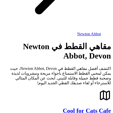
Newton Abbot
مقاهي القطط في Newton
Abbot, Devon
اكتشف أفضل مقاهي القطط في Newton Abbot, Devon، حيث
يمكن لمحبي القطط الاستمتاع بأجواء مريحة ومشروبات لذيذة
وصحبة قطط جميلة وقابلة للتبني. ابحث عن المكان المثالي
للاسترخاء أو لقاء صديقك القطي الجديد اليوم!
Cool for Cats Cafe