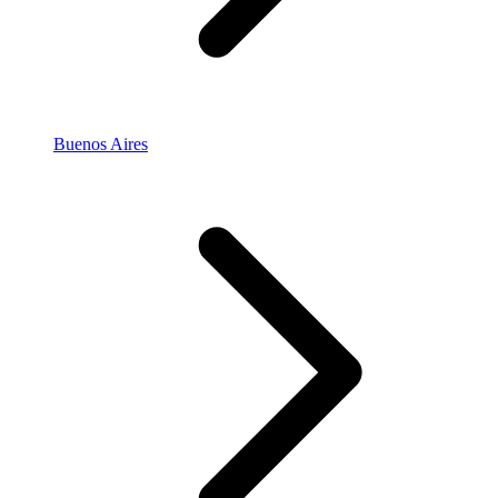
Buenos Aires