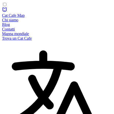
Cat Cafe Map
Chi siamo
Blog
Contatti
Mappa mondiale
Trova un Cat Cafe