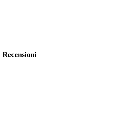
Recensioni