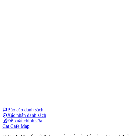
Báo cáo danh sách
Xác nhận danh sách
Đề xuất chỉnh sửa
Cat Cafe Map