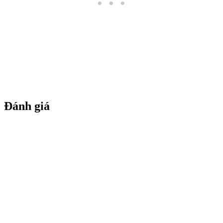
Đánh giá