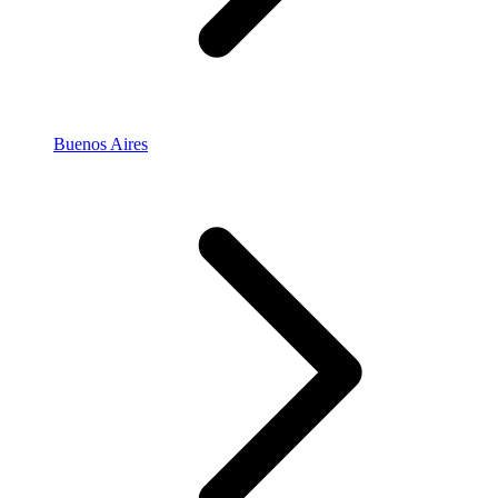
Buenos Aires