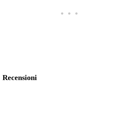
Recensioni