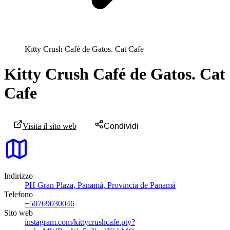
Kitty Crush Café de Gatos. Cat Cafe
Kitty Crush Café de Gatos. Cat
Cafe
Visita il sito web
Condividi
Indirizzo
PH Gran Plaza, Panamá, Provincia de Panamá
Telefono
+50769030046
Sito web
instagram.com/kittycrushcafe.pty?