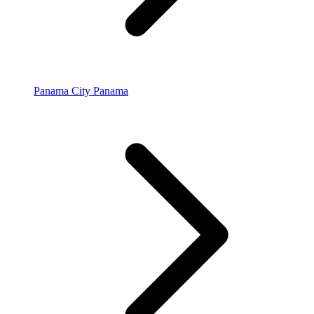
Panama City Panama