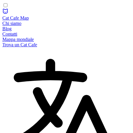
Cat Cafe Map
Chi siamo
Blog
Contatti
Mappa mondiale
Trova un Cat Cafe